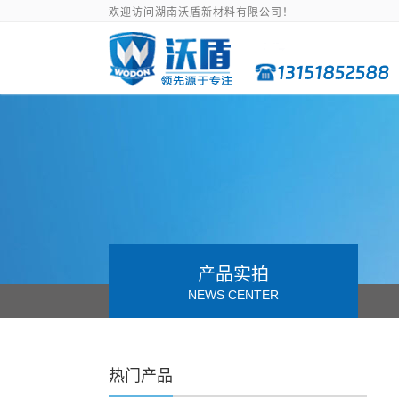
欢迎访问湖南沃盾新材料有限公司！
产品实拍
NEWS CENTER
热门产品