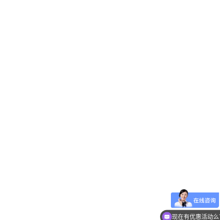
现在有优惠活动么