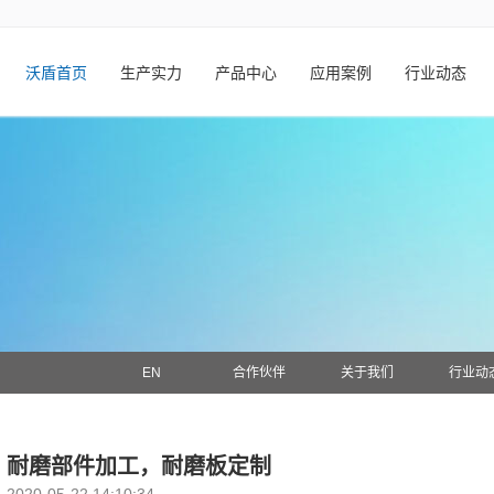
沃盾首页
生产实力
产品中心
应用案例
行业动态
EN
合作伙伴
关于我们
行业动
耐磨部件加工，耐磨板定制