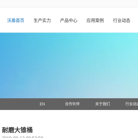
沃盾首页
生产实力
产品中心
应用案例
行业动态
EN
合作伙伴
关于我们
行业动
耐磨大锥桶