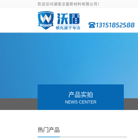
欢迎访问湖南沃盾新材料有限公司！
产品实拍
NEWS CENTER
热门产品