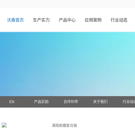
沃盾首页
生产实力
产品中心
应用案例
行业动态
EN
产品实拍
合作伙伴
关于我们
行业动