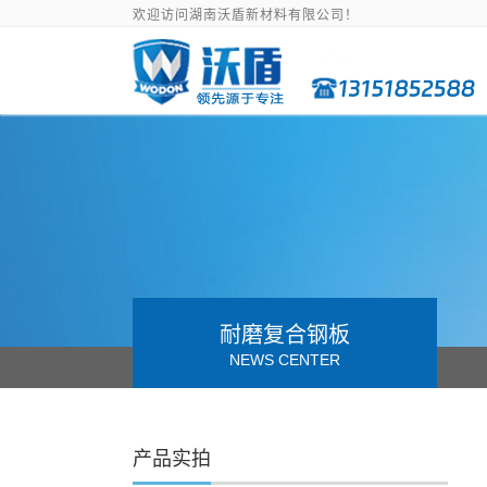
欢迎访问湖南沃盾新材料有限公司！
耐磨复合钢板
NEWS CENTER
产品实拍