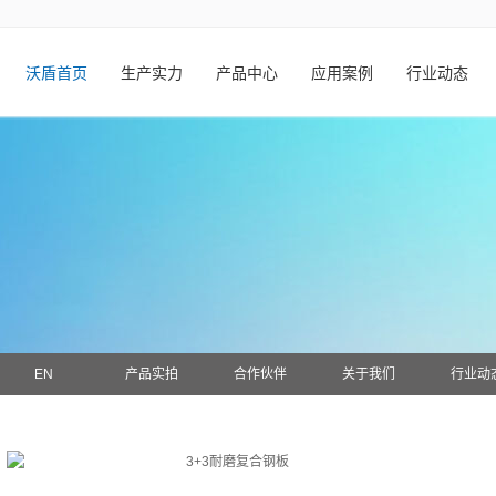
沃盾首页
生产实力
产品中心
应用案例
行业动态
EN
产品实拍
合作伙伴
关于我们
行业动