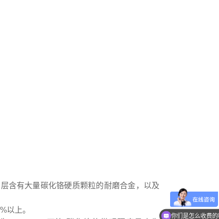
多层含有大量碳化铬硬质颗粒的耐磨合金，以及
0%以上。
你们是怎么收费的