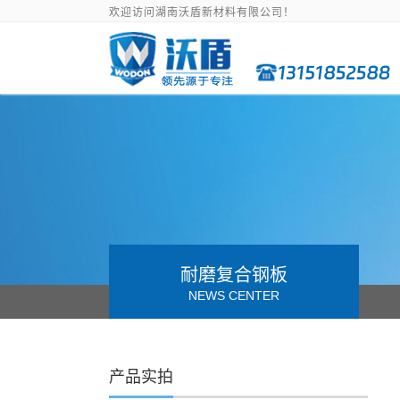
欢迎访问湖南沃盾新材料有限公司！
耐磨复合钢板
NEWS CENTER
产品实拍